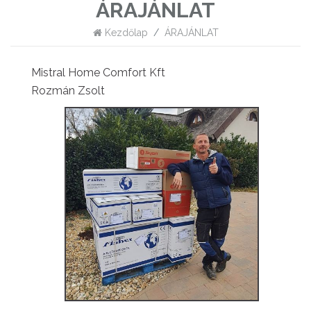
ÁRAJÁNLAT
Kezdőlap
ÁRAJÁNLAT
Mistral Home Comfort Kft
Rozmán Zsolt